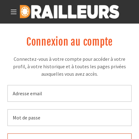
Connexion au compte
Connectez-vous à votre compte pour accéder à votre
profil, à votre historique et à toutes les pages privées
auxquelles vous avez accès.